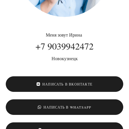
Меня зовут Ирина
+7 9039942472
Новокузнецк
НАПИСАТЬ В ВКОНТАКТЕ
НАПИСАТЬ В WHATSAPP