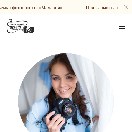
емки фотопроекта «Мама и я»
Приглашаю на съемки 